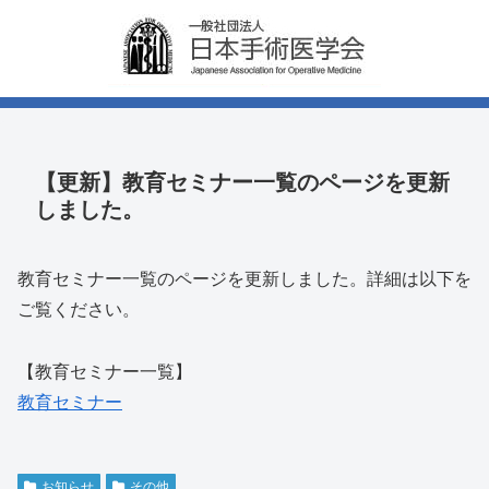
【更新】教育セミナー一覧のページを更新
しました。
教育セミナー一覧のページを更新しました。詳細は以下を
ご覧ください。
【教育セミナー一覧】
教育セミナー
お知らせ
その他