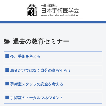
過去の教育セミナー
今、手術を考える
患者だけではなく自分の身も守ろう
手術室スタッフの安全を考える
手術室のトータルマネジメント