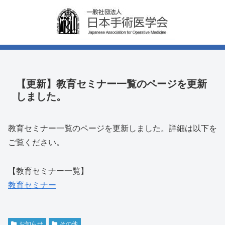
【更新】教育セミナー一覧のページを更新
しました。
教育セミナー一覧のページを更新しました。詳細は以下を
ご覧ください。
【教育セミナー一覧】
教育セミナー
お知らせ
その他