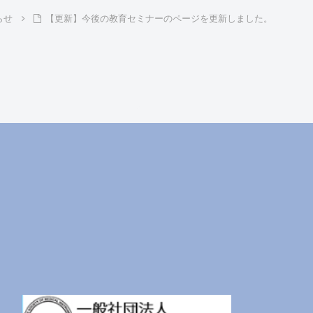
らせ
【更新】今後の教育セミナーのページを更新しました。